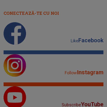
CONECTEAZĂ-TE CU NOI
Facebook
Like
Instagram
Follow
YouTube
Subscribe