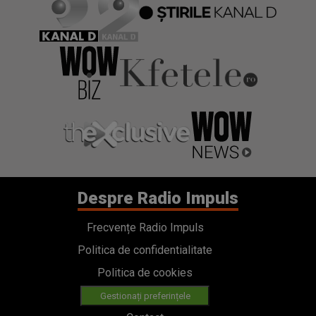
Despre Radio Impuls
Frecvențe Radio Impuls
Politica de confidentialitate
Politica de cookies
Gestionați preferințele