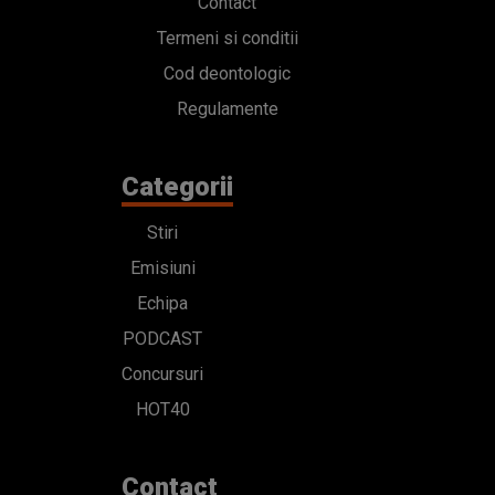
Contact
Termeni si conditii
Cod deontologic
Regulamente
Categorii
Stiri
Emisiuni
Echipa
PODCAST
Concursuri
HOT40
Contact