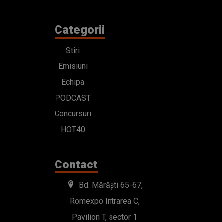
Categorii
Stiri
Emisiuni
Echipa
PODCAST
Concursuri
HOT40
Contact
Bd. Mărăști 65-67,
Romexpo Intrarea C,
Pavilion T, sector 1