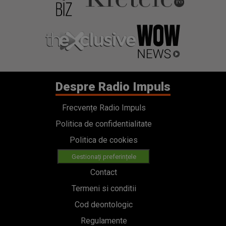
Despre Radio Impuls
Frecvențe Radio Impuls
Politica de confidentialitate
Politica de cookies
Gestionați preferințele
Contact
Termeni si conditii
Cod deontologic
Regulamente