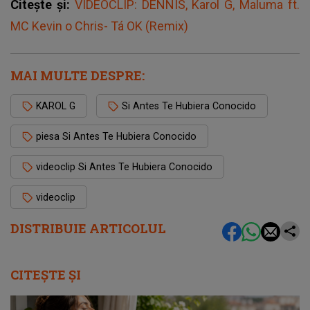
Citește și:
VIDEOCLIP: DENNIS, Karol G, Maluma ft.
MC Kevin o Chris- Tá OK (Remix)
MAI MULTE DESPRE:
KAROL G
Si Antes Te Hubiera Conocido
piesa Si Antes Te Hubiera Conocido
videoclip Si Antes Te Hubiera Conocido
videoclip
DISTRIBUIE ARTICOLUL
CITEȘTE ȘI