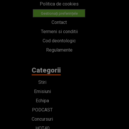
Politica de cookies
Gestionați preferințele
Contact
Termeni si conditii
Cod deontologic
Regulamente
Categorii
Stiri
Emisiuni
Echipa
PODCAST
Concursuri
HOT40