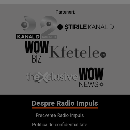
Parteneri:
Despre Radio Impuls
Frecvențe Radio Impuls
Politica de confidentialitate