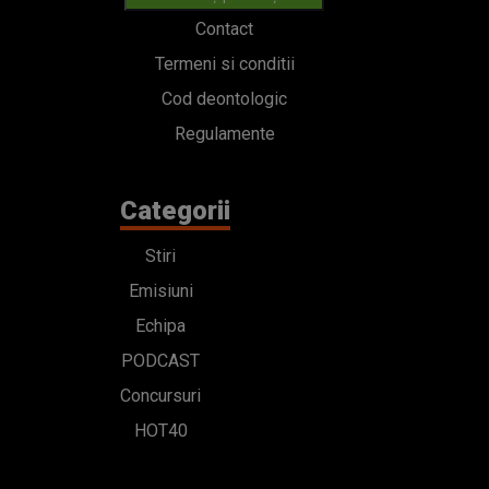
Contact
Termeni si conditii
Cod deontologic
Regulamente
Categorii
Stiri
Emisiuni
Echipa
PODCAST
Concursuri
HOT40