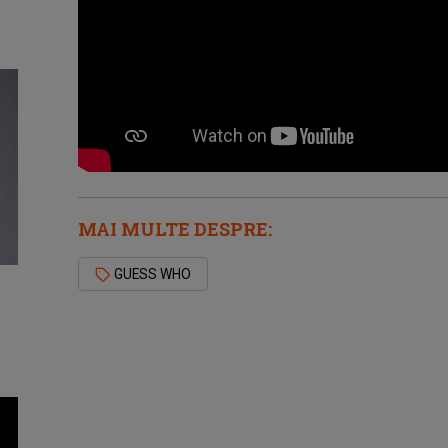
MAI MULTE DESPRE:
GUESS WHO