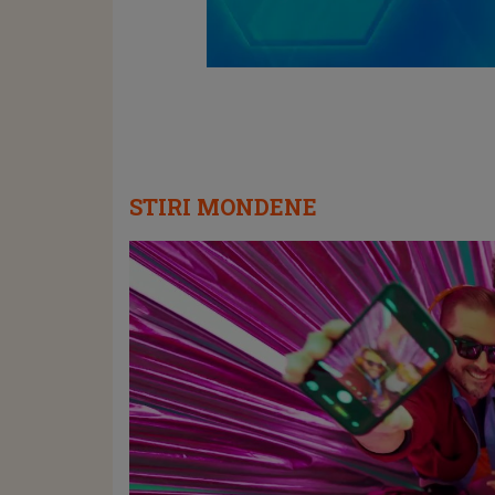
STIRI MONDENE