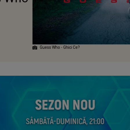
Guess Who - Ghici Ce?