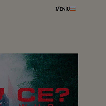
MENIU