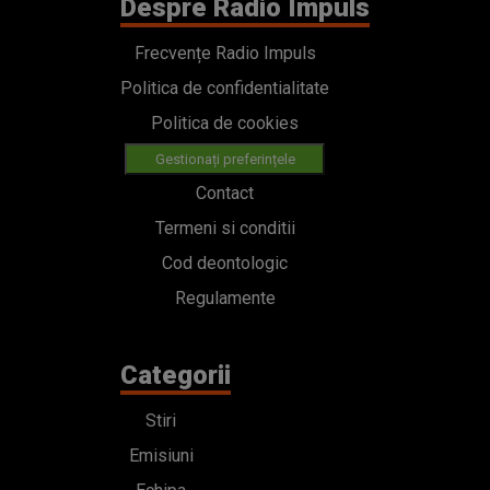
Despre Radio Impuls
Frecvențe Radio Impuls
Politica de confidentialitate
Politica de cookies
Gestionați preferințele
Contact
Termeni si conditii
Cod deontologic
Regulamente
Categorii
Stiri
Emisiuni