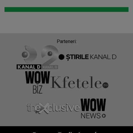
Parteneri: