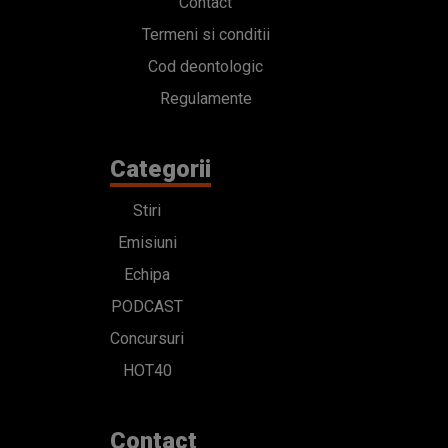
Contact
Termeni si conditii
Cod deontologic
Regulamente
Categorii
Stiri
Emisiuni
Echipa
PODCAST
Concursuri
HOT40
Contact