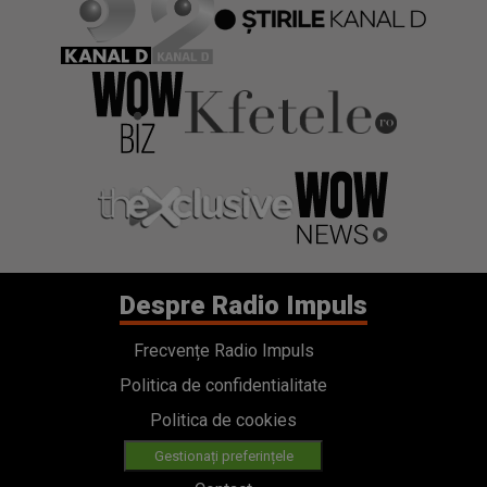
Despre Radio Impuls
Frecvențe Radio Impuls
Politica de confidentialitate
Politica de cookies
Gestionați preferințele