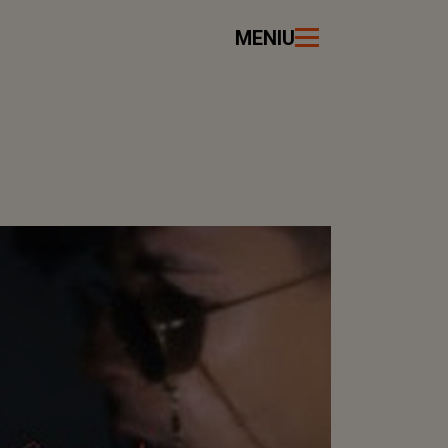
MENIU