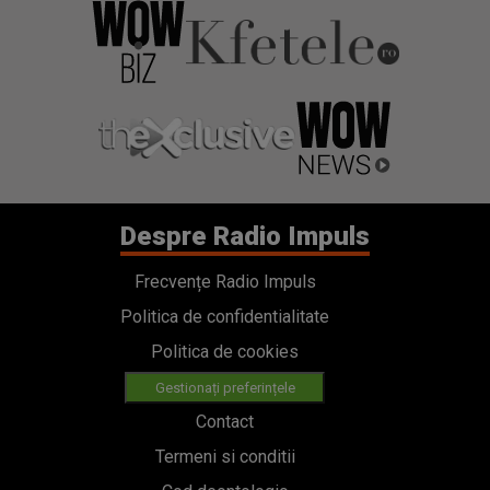
Despre Radio Impuls
Frecvențe Radio Impuls
Politica de confidentialitate
Politica de cookies
Gestionați preferințele
Contact
Termeni si conditii