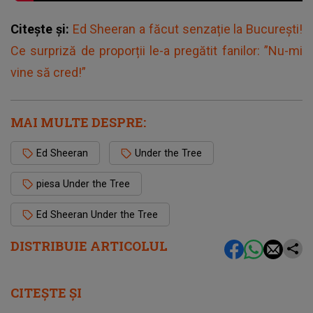
Citește și:
Ed Sheeran a făcut senzație la București!
Ce surpriză de proporții le-a pregătit fanilor: ”Nu-mi
vine să cred!”
MAI MULTE DESPRE:
Ed Sheeran
Under the Tree
piesa Under the Tree
Ed Sheeran Under the Tree
DISTRIBUIE ARTICOLUL
CITEȘTE ȘI