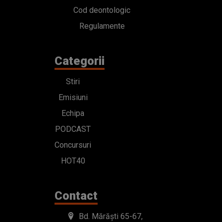
Cod deontologic
Regulamente
Categorii
Stiri
Emisiuni
Echipa
PODCAST
Concursuri
HOT40
Contact
Bd. Mărăști 65-67,