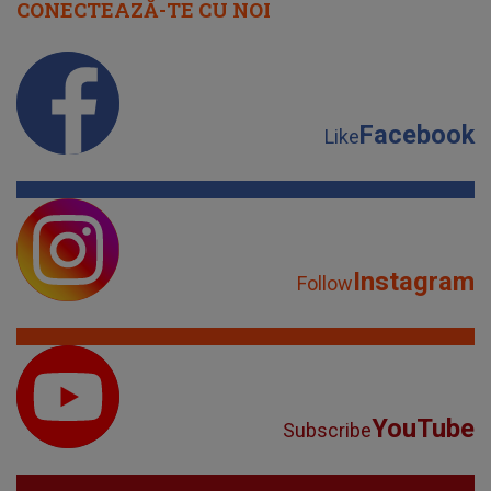
CONECTEAZĂ-TE CU NOI
Facebook
Like
Instagram
Follow
YouTube
Subscribe