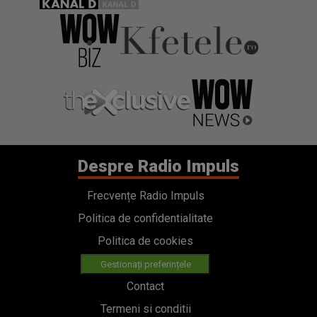
Despre Radio Impuls
Frecvențe Radio Impuls
Politica de confidentialitate
Politica de cookies
Gestionați preferințele
Contact
Termeni si conditii