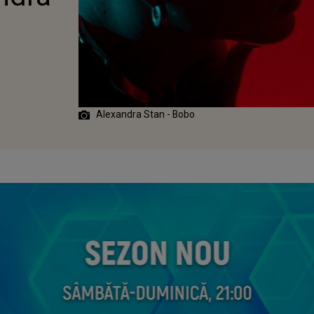
Alexandra Stan - Bobo