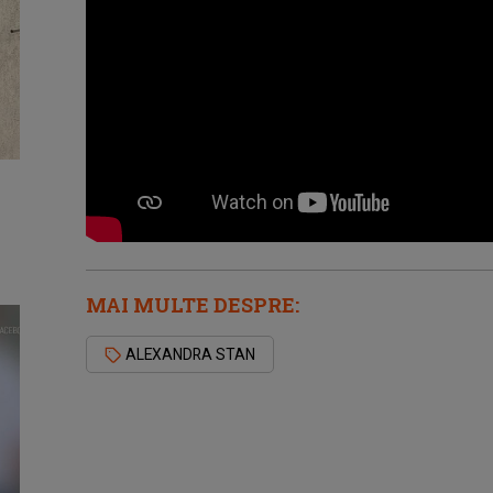
MAI MULTE DESPRE:
ALEXANDRA STAN