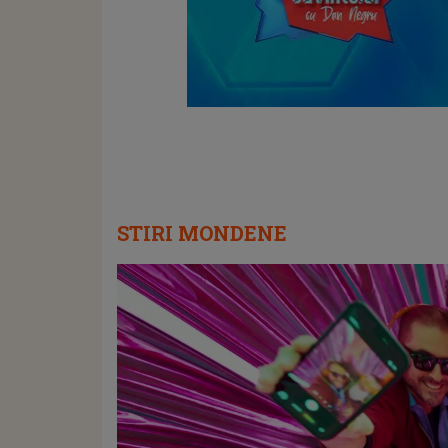
STIRI MONDENE