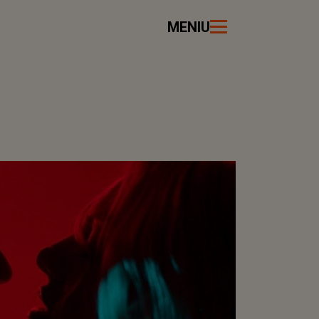
MENIU