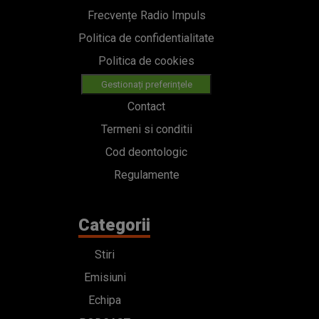
Frecvențe Radio Impuls
Politica de confidentialitate
Politica de cookies
Gestionați preferințele
Contact
Termeni si conditii
Cod deontologic
Regulamente
Categorii
Stiri
Emisiuni
Echipa