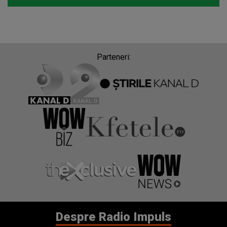
Parteneri:
Despre Radio Impuls