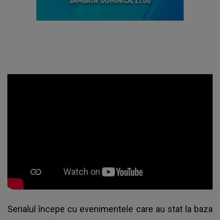
Serialul începe cu evenimentele care au stat la baza