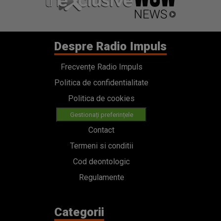
Despre Radio Impuls
Frecvențe Radio Impuls
Politica de confidentialitate
Politica de cookies
Gestionați preferințele
Contact
Termeni si conditii
Cod deontologic
Regulamente
Categorii