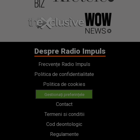
Despre Radio Impuls
Frecvențe Radio Impuls
Politica de confidentialitate
Politica de cookies
Gestionați preferințele
Contact
Termeni si conditii
Cod deontologic
Regulamente