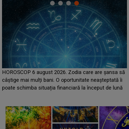
HOROSCOP 6 august 2026. Zodia care are șansa să
câștige mai mulți bani. O oportunitate neașteptată îi
e
poate schimba situația financiară la început de lună