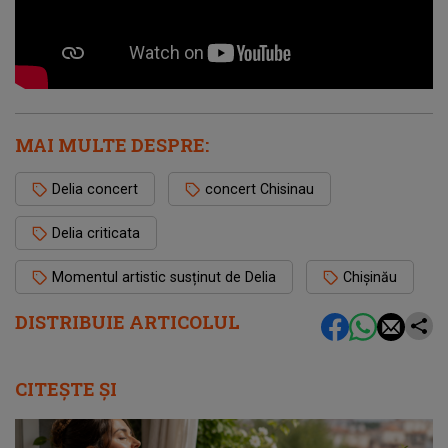
MAI MULTE DESPRE:
Delia concert
concert Chisinau
Delia criticata
Momentul artistic susținut de Delia
Chișinău
DISTRIBUIE ARTICOLUL
CITEȘTE ȘI