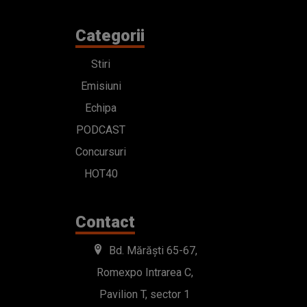
Categorii
Stiri
Emisiuni
Echipa
PODCAST
Concursuri
HOT40
Contact
Bd. Mărăști 65-67,
Romexpo Intrarea C,
Pavilion T, sector 1