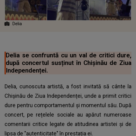
Delia
Delia se confruntă cu un val de critici dure,
după concertul susținut în Chișinău de Ziua
Independenței.
Delia, cunoscuta artistă, a fost invitată să cânte la
Chișinău de Ziua Independenței, unde a primit critici
dure pentru comportamentul și momentul său. După
concert, pe rețelele sociale au apărut numeroase
comentarii critice legate de atitudinea artistei și de
lipsa de "autenticitate" în prestația ei.