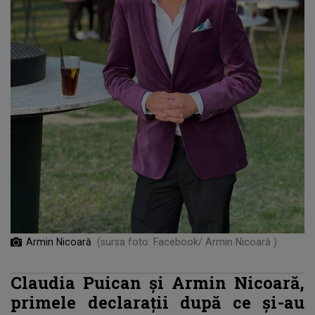
Armin Nicoară
(sursa foto: Facebook/ Armin Nicoară )
Claudia Puican și Armin Nicoară,
primele declarații după ce și-au