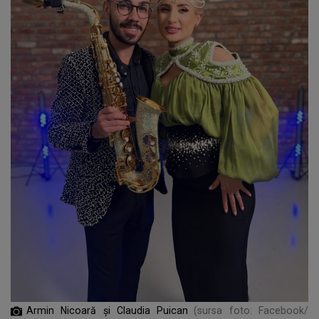
Armin Nicoară și Claudia Puican
(sursa foto: Facebook/