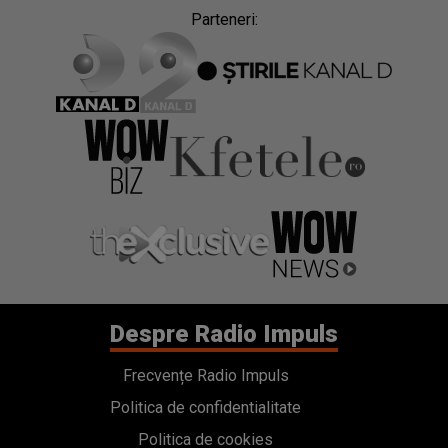
Parteneri:
Despre Radio Impuls
Frecvențe Radio Impuls
Politica de confidentialitate
Politica de cookies