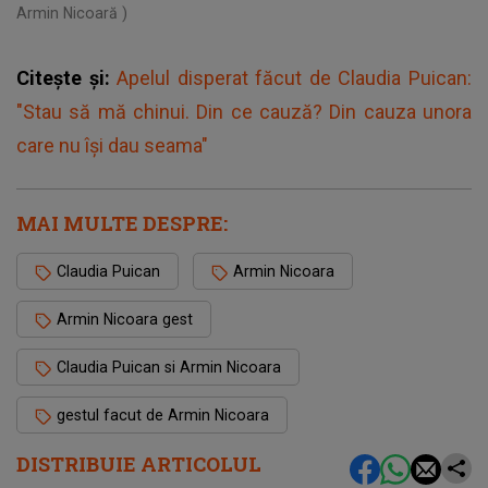
Armin Nicoară )
Citește și:
Apelul disperat făcut de Claudia Puican:
"Stau să mă chinui. Din ce cauză? Din cauza unora
care nu își dau seama"
MAI MULTE DESPRE:
Claudia Puican
Armin Nicoara
Armin Nicoara gest
Claudia Puican si Armin Nicoara
gestul facut de Armin Nicoara
DISTRIBUIE ARTICOLUL