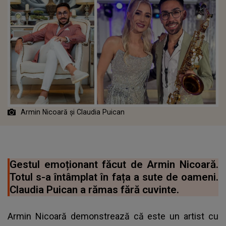
Armin Nicoară și Claudia Puican
Gestul emoționant făcut de Armin Nicoară.
Totul s-a întâmplat în fața a sute de oameni.
Claudia Puican a rămas fără cuvinte.
Armin Nicoară demonstrează că este un artist cu