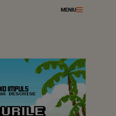
MENIU