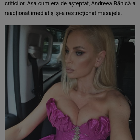
criticilor. Așa cum era de așteptat,
Andreea Bănică
a
reacționat imediat și și-a restricționat mesajele.