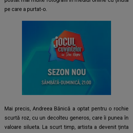
pe care a purtat-o.
Mai precis,
Andreea Bănică
a optat pentru o rochie
scurtă roz, cu un decolteu generos, care îi punea în
valoare silueta. La scurt timp, artista a devenit ținta