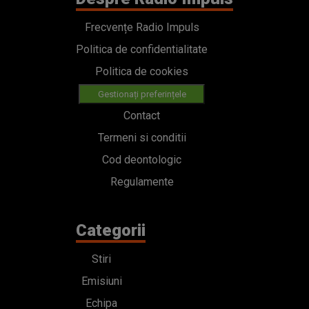
Frecvențe Radio Impuls
Politica de confidentialitate
Politica de cookies
Gestionați preferințele
Contact
Termeni si conditii
Cod deontologic
Regulamente
Categorii
Stiri
Emisiuni
Echipa