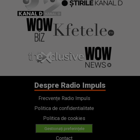
Despre Radio Impuls
Frecvențe Radio Impuls
Politica de confidentialitate
Politica de cookies
Gestionați preferințele
Contact