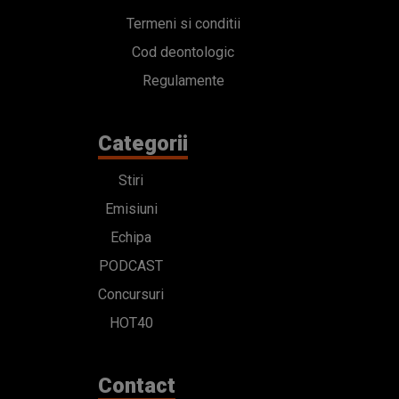
Termeni si conditii
Cod deontologic
Regulamente
Categorii
Stiri
Emisiuni
Echipa
PODCAST
Concursuri
HOT40
Contact