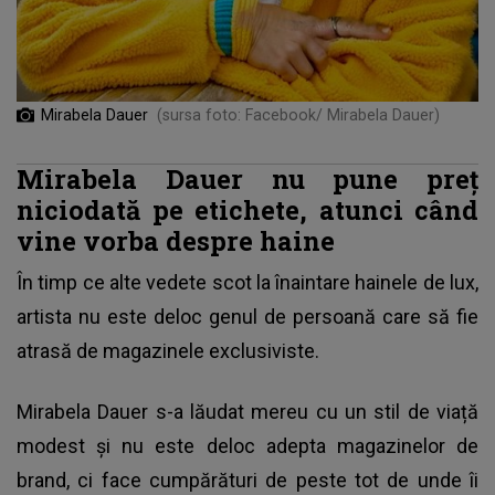
Mirabela Dauer
(sursa foto: Facebook/ Mirabela Dauer)
Mirabela Dauer nu pune preț
niciodată pe etichete, atunci când
vine vorba despre haine
În timp ce alte vedete scot la înaintare hainele de lux,
artista nu este deloc genul de persoană care să fie
atrasă de magazinele exclusiviste.
Mirabela Dauer s-a lăudat mereu cu un stil de viață
modest
și nu este deloc adepta magazinelor de
brand, ci face cumpărături de peste tot de unde îi