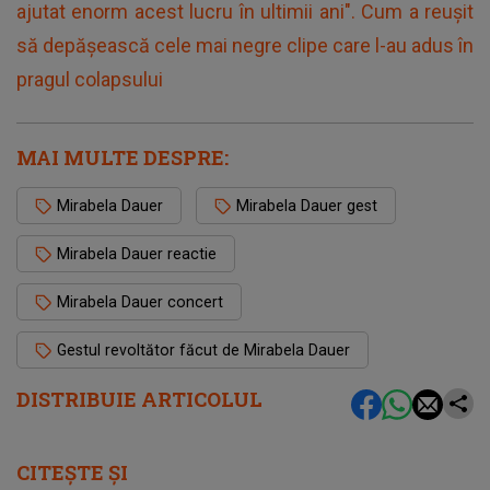
ajutat enorm acest lucru în ultimii ani". Cum a reușit
să depășească cele mai negre clipe care l-au adus în
pragul colapsului
MAI MULTE DESPRE:
Mirabela Dauer
Mirabela Dauer gest
Mirabela Dauer reactie
Mirabela Dauer concert
Gestul revoltător făcut de Mirabela Dauer
DISTRIBUIE ARTICOLUL
CITEȘTE ȘI