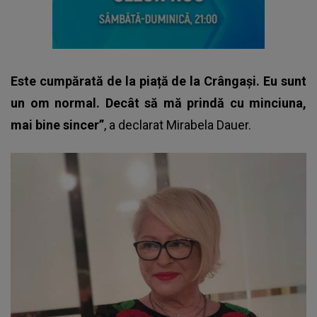
Este cumpărată de la piață de la Crângași. Eu sunt
un om normal. Decât să mă prindă cu minciuna,
mai bine sincer”
, a declarat Mirabela Dauer.