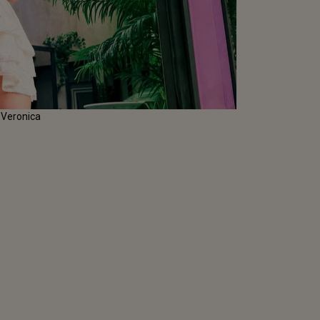
e Veronica