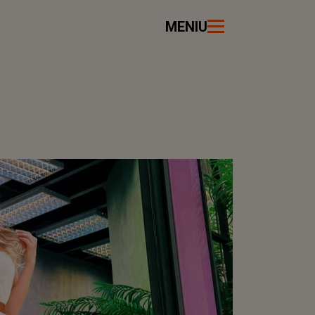
MENIU