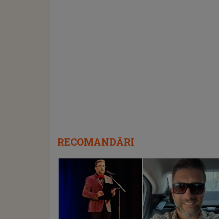
RECOMANDĂRI