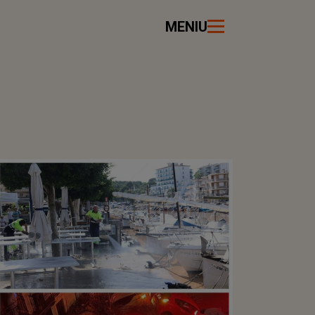
MENIU