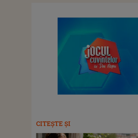
CITEȘTE ȘI