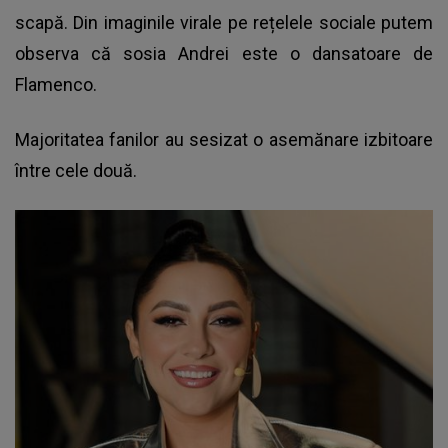
scapă. Din imaginile virale pe rețelele sociale putem
observa că sosia Andrei este o dansatoare de
Flamenco.
Majoritatea fanilor au sesizat o asemănare izbitoare
între cele două.