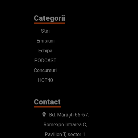
Categorii
Stiri
Emisiuni
Echipa
PODCAST
Concursuri
HOT40
Contact
Bd. Mărăști 65-67,
Romexpo Intrarea C,
Pavilion T, sector 1