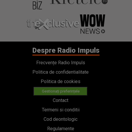
Despre Radio Impuls
Frecvențe Radio Impuls
Politica de confidentialitate
Politica de cookies
Gestionați preferințele
Contact
Termeni si conditii
Cod deontologic
Regulamente