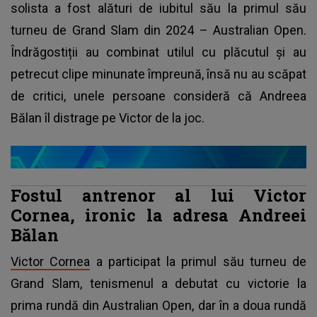
solista a fost alături de iubitul său la primul său
turneu de Grand Slam din 2024 – Australian Open.
Îndrăgostiții au combinat utilul cu plăcutul și au
petrecut clipe minunate împreună, însă nu au scăpat
de critici, unele persoane consideră că Andreea
Bălan îl distrage pe Victor de la joc.
Fostul antrenor al lui Victor
Cornea, ironic la adresa Andreei
Bălan
Victor Cornea
a participat la primul său turneu de
Grand Slam, tenismenul a debutat cu victorie la
prima rundă din Australian Open, dar în a doua rundă