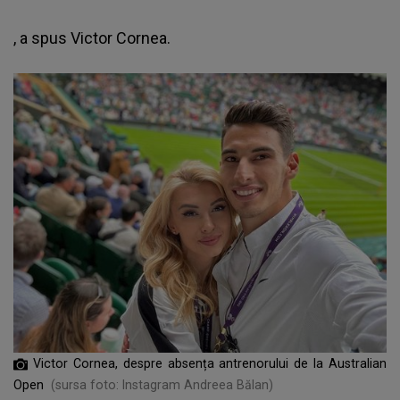
, a spus Victor Cornea.
Victor Cornea, despre absența antrenorului de la Australian
Open
(sursa foto: Instagram Andreea Bălan)