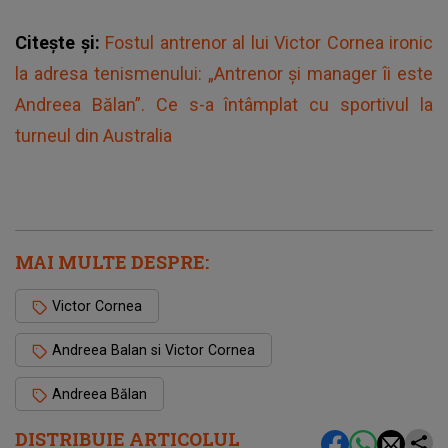
Citește și:
Fostul antrenor al lui Victor Cornea ironic
la adresa tenismenului: „Antrenor și manager îi este
Andreea Bălan”. Ce s-a întâmplat cu sportivul la
turneul din Australia
MAI MULTE DESPRE:
Victor Cornea
Andreea Balan si Victor Cornea
Andreea Bălan
DISTRIBUIE ARTICOLUL