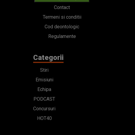
Contact
Termeni si conditii
Cod deontologic
Regulamente
Categorii
Stiri
Emisiuni
Echipa
PODCAST
Concursuri
HOT40