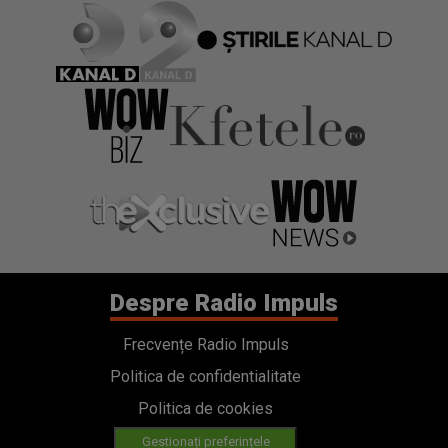
Despre Radio Impuls
Frecvențe Radio Impuls
Politica de confidentialitate
Politica de cookies
Gestionați preferințele