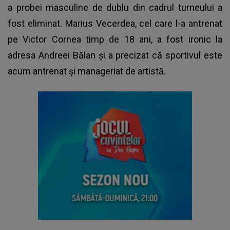
a probei masculine de dublu din cadrul turneului a
fost eliminat. Marius Vecerdea, cel care l-a antrenat
pe Victor Cornea timp de 18 ani, a fost ironic la
adresa Andreei Bălan și a precizat că sportivul este
acum antrenat și manageriat de artistă.