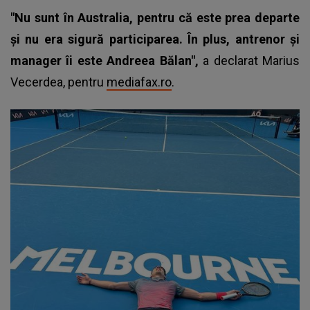
"Nu sunt în Australia, pentru că este prea departe
și nu era sigură participarea. În plus, antrenor și
manager îi este Andreea Bălan",
a declarat Marius
Vecerdea, pentru
mediafax.ro
.