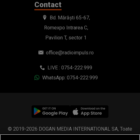
Contact
Bd. Mărăști 65-67,
Romexpo Intrarea C,
Pavilion T, sector 1
office@radioimpuls.ro
LIVE : 0754-222.999
WhatsApp: 0754-222.999
© 2019-2026 DOGAN MEDIA INTERNATIONAL SA, Toate
drepturile rezervate.