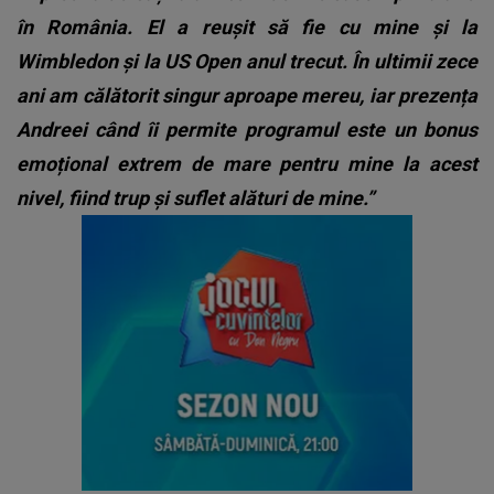
în România. El a reușit să fie cu mine și la
Wimbledon și la US Open anul trecut. În ultimii zece
ani am călătorit singur aproape mereu, iar prezența
Andreei când îi permite programul este un bonus
emoțional extrem de mare pentru mine la acest
nivel, fiind trup și suflet alături de mine.”