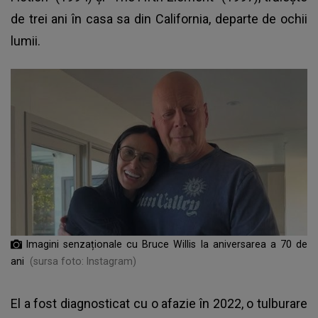
de trei ani în casa sa din California, departe de ochii
lumii.
Imagini senzaționale cu Bruce Willis la aniversarea a 70 de
ani
(sursa foto: Instagram)
El a fost diagnosticat cu o afazie în 2022, o tulburare