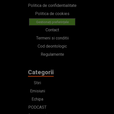
Politica de confidentialitate
Politica de cookies
Gestionați preferințele
Contact
Termeni si conditii
Cod deontologic
Regulamente
Categorii
Stiri
Emisiuni
Echipa
PODCAST