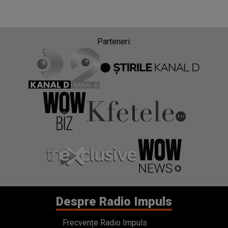
Parteneri:
Despre Radio Impuls
Frecvențe Radio Impuls