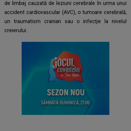
de limbaj cauzată de leziuni cerebrale în urma unui
accident cardiovascular (AVC), o tumoare cerebrală,
un traumatism cranian sau o infecţie la nivelul
creierului.