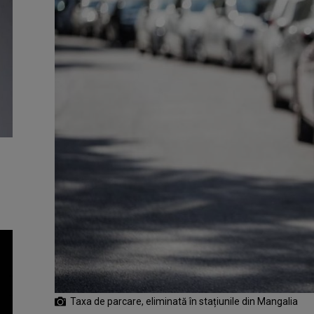
Taxa de parcare, eliminată în stațiunile din Mangalia