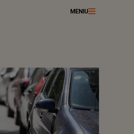
MENIU