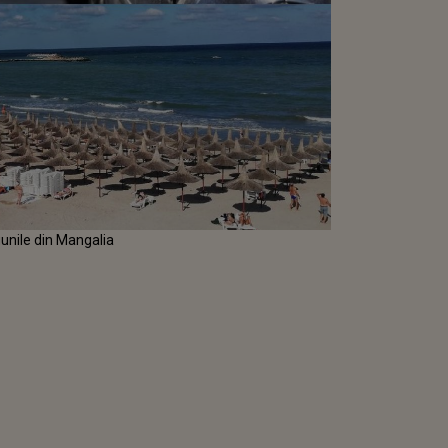
iunile din Mangalia