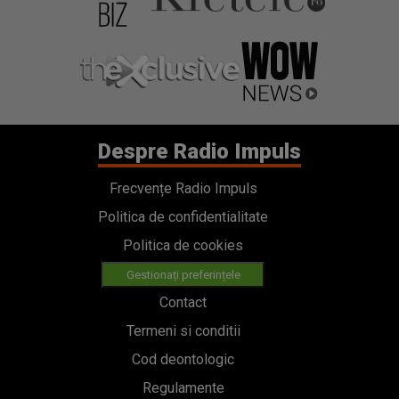
Despre Radio Impuls
Frecvențe Radio Impuls
Politica de confidentialitate
Politica de cookies
Gestionați preferințele
Contact
Termeni si conditii
Cod deontologic
Regulamente