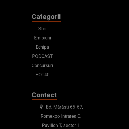
Categorii
Stiri
Emisiuni
Echipa
PODCAST
Concursuri
HOT40
Contact
Bd. Mărăști 65-67,
Romexpo Intrarea C,
Pavilion T, sector 1