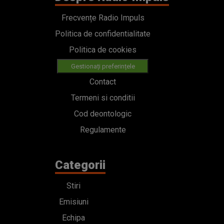
Frecvențe Radio Impuls
Politica de confidentialitate
Politica de cookies
Gestionați preferințele
Contact
Termeni si conditii
Cod deontologic
Regulamente
Categorii
Stiri
Emisiuni
Echipa