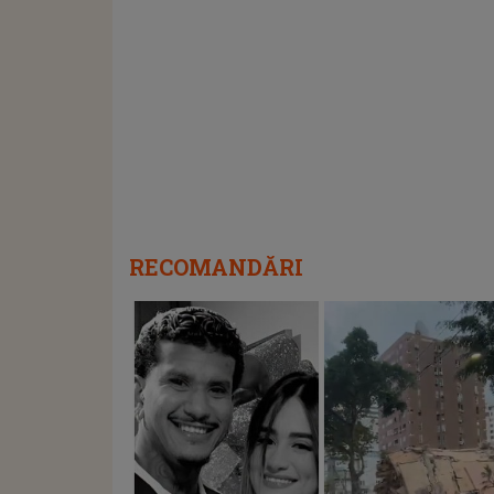
RECOMANDĂRI