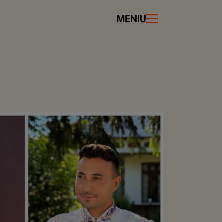
MENIU