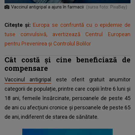
Vaccinul antigripal a ajuns în farmacii
(sursa foto: PixaBay)
Citește și:
Europa se confruntă cu o epidemie de
tuse convulsivă, avertizează Centrul European
pentru Prevenirea şi Controlul Bolilor
Cât costă și cine beneficiază de
compensare
Vaccinul antigripal
este oferit gratuit anumitor
categorii de populație, printre care copiii între 6 luni și
18 ani, femeile însărcinate, persoanele de peste 45
de ani cu afecțiuni cronice și persoanele de peste 65
de ani, indiferent de starea de sănătate.