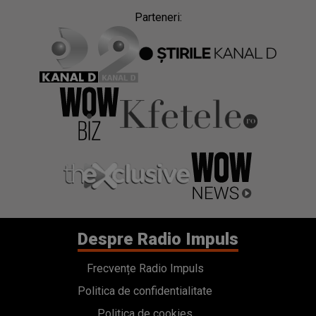
Parteneri:
Despre Radio Impuls
Frecvențe Radio Impuls
Politica de confidentialitate
Politica de cookies