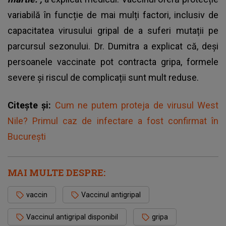
variabilă în funcție de mai mulți factori, inclusiv de
capacitatea virusului gripal de a suferi mutații pe
parcursul sezonului. Dr. Dumitra a explicat că, deși
persoanele vaccinate pot contracta gripa, formele
severe și riscul de complicații sunt mult reduse.
Citește și:
Cum ne putem proteja de virusul West
Nile? Primul caz de infectare a fost confirmat în
București
MAI MULTE DESPRE:
vaccin
Vaccinul antigripal
Vaccinul antigripal disponibil
gripa