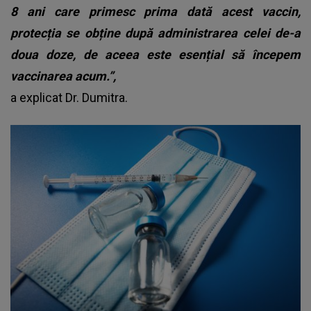
8 ani care primesc prima dată acest vaccin,
protecția se obține după administrarea celei de-a
doua doze, de aceea este esențial să începem
vaccinarea acum.”,
a explicat Dr. Dumitra.