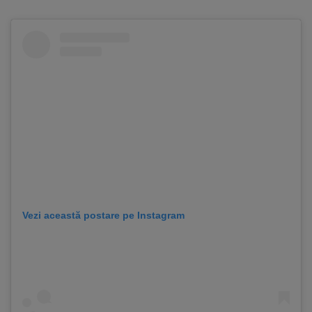
Vezi această postare pe Instagram