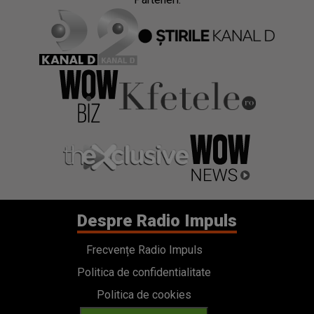
Despre Radio Impuls
Frecvențe Radio Impuls
Politica de confidentialitate
Politica de cookies