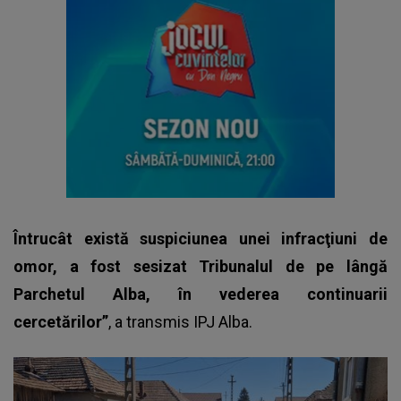
Întrucât există suspiciunea unei infracţiuni de
omor, a fost sesizat Tribunalul de pe lângă
Parchetul Alba, în vederea continuarii
cercetărilor”
, a transmis IPJ Alba.