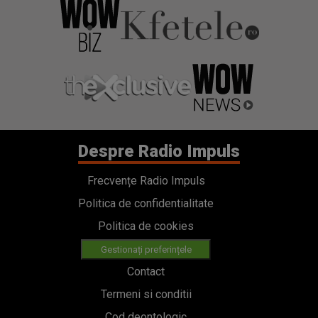
Despre Radio Impuls
Frecvențe Radio Impuls
Politica de confidentialitate
Politica de cookies
Gestionați preferințele
Contact
Termeni si conditii
Cod deontologic