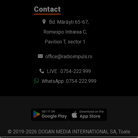
Contact
Bd. Mărăști 65-67,
Romexpo Intrarea C,
Pavilion T, sector 1
office@radioimpuls.ro
LIVE : 0754-222.999
WhatsApp: 0754-222.999
© 2019-2026 DOGAN MEDIA INTERNATIONAL SA, Toate