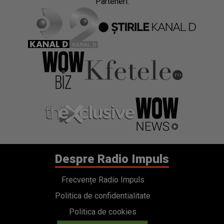
Parteneri:
Despre Radio Impuls
Frecvențe Radio Impuls
Politica de confidentialitate
Politica de cookies