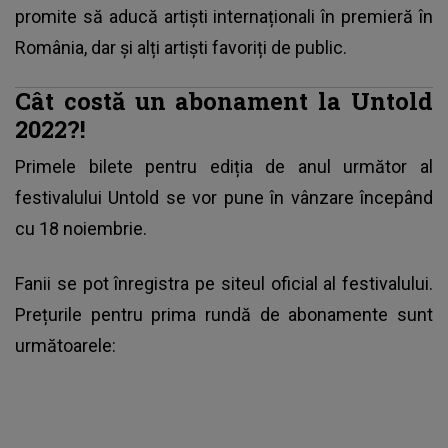
promite să aducă artiști internaționali în premieră în
România, dar și alți artiști favoriți de public.
Cât costă un abonament la Untold
2022?!
Primele bilete pentru ediția de anul următor al
festivalului Untold se vor pune în vânzare începând
cu 18 noiembrie.
Fanii se pot înregistra pe siteul oficial al festivalului.
Prețurile pentru prima rundă de abonamente sunt
următoarele: