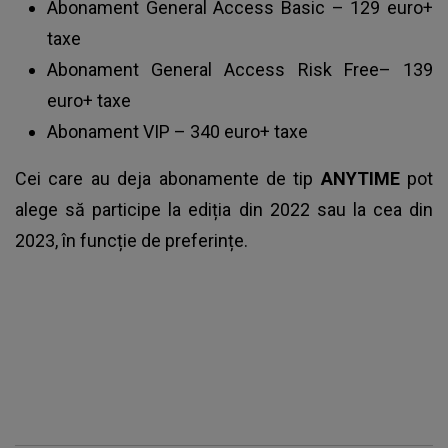
Abonament General Access Basic – 129 euro+
taxe
Abonament General Access Risk Free– 139
euro+ taxe
Abonament VIP – 340 euro+ taxe
Cei care au deja abonamente de tip
ANYTIME
pot
alege să participe la ediția din 2022 sau la cea din
2023, în funcție de preferințe.