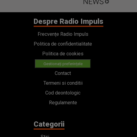
Despre Radio Impuls
Frecvențe Radio Impuls
Politica de confidentialitate
Politica de cookies
Gestionați preferințele
Contact
Termeni si conditii
Cod deontologic
Regulamente
Categorii
Stiri