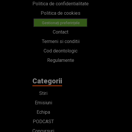
Politica de confidentialitate
Politica de cookies
Gestionați preferințele
Contact
Termeni si conditii
Cod deontologic
Regulamente
Categorii
Stiri
Emisiuni
Echipa
PODCAST
Concursuri