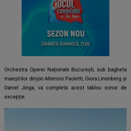
Orchestra Operei Naționale București, sub bagheta
maeștrilor dirijori Alterisio Paoletti, Giora Linenberg și
Daniel Jinga, va completa acest tablou sonor de
excepție.