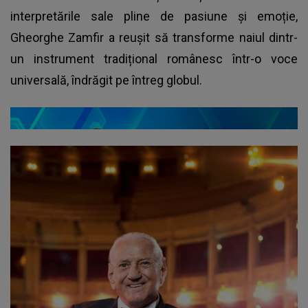
interpretările sale pline de pasiune și emoție,
Gheorghe Zamfir a reușit să transforme naiul dintr-
un instrument tradițional românesc într-o voce
universală, îndrăgit pe întreg globul.