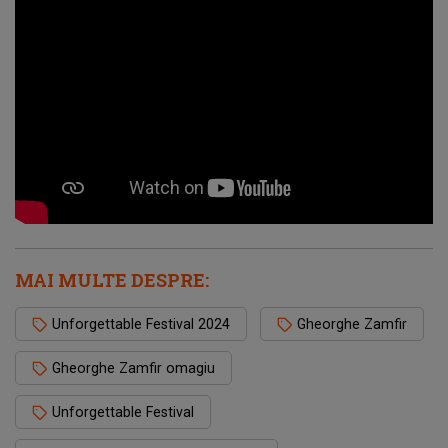
MAI MULTE DESPRE:
Unforgettable Festival 2024
Gheorghe Zamfir
Gheorghe Zamfir omagiu
Unforgettable Festival