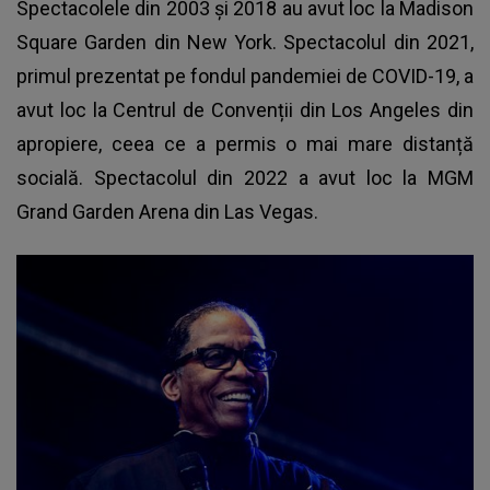
Spectacolele din 2003 și 2018 au avut loc la Madison
Square Garden din New York. Spectacolul din 2021,
primul prezentat pe fondul pandemiei de COVID-19, a
avut loc la Centrul de Convenții din Los Angeles din
apropiere, ceea ce a permis o mai mare distanță
socială. Spectacolul din 2022 a avut loc la MGM
Grand Garden Arena din Las Vegas.