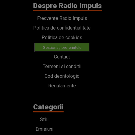
Despre Radio Impuls
Frecvențe Radio Impuls
Politica de confidentialitate
Politica de cookies
Gestionați preferințele
Contact
Termeni si conditii
Cod deontologic
Regulamente
Categorii
Stiri
Emisiuni