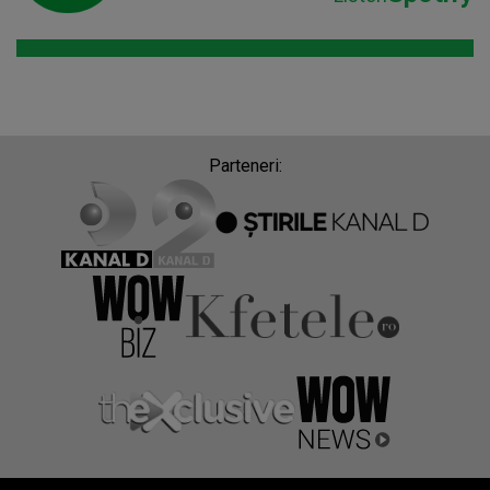
Parteneri: