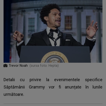
Trevor Noah
(sursa foto: Hepta)
Detalii cu privire la evenimentele specifice
Săptămânii Grammy vor fi anunțate în lunile
următoare.