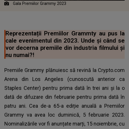
Gala Premiilor Grammy 2023
Reprezentații Premiilor Grammty au pus la
cale evenimentul din 2023. Unde și când se
vor decerna premiile din industria filmului și
nu numai?!
Premiile Grammy plănuiesc să revină la Crypto.com
Arena din Los Angeles (cunoscută anterior ca
Staples Center) pentru prima dată în trei ani și la o
dată de difuzare din februarie pentru prima dată în
patru ani. Cea de-a 65-a ediție anuală a Premiilor
Grammy va avea loc duminică, 5 februarie 2023.
Nominalizările vor fi anunțate marți, 15 noiembrie, cu