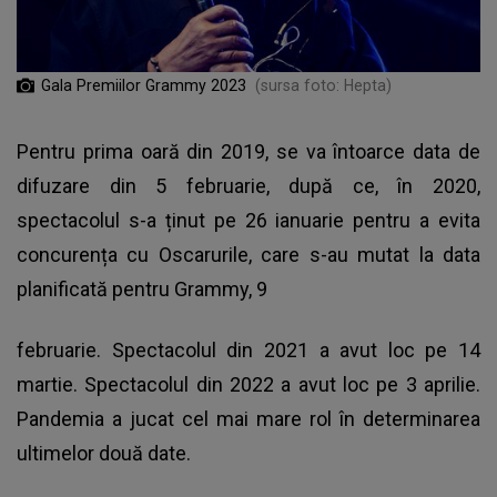
Gala Premiilor Grammy 2023
(sursa foto: Hepta)
Pentru prima oară din 2019, se va întoarce data de
difuzare din 5 februarie, după ce, în 2020,
spectacolul s-a ținut pe 26 ianuarie pentru a evita
concurența cu Oscarurile, care s-au mutat la data
planificată pentru Grammy, 9
februarie. Spectacolul din 2021 a avut loc pe 14
martie. Spectacolul din 2022 a avut loc pe 3 aprilie.
Pandemia a jucat cel mai mare rol în determinarea
ultimelor două date.