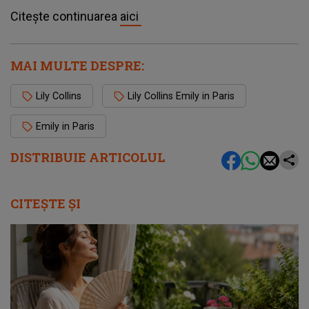
Citește continuarea
aici
MAI MULTE DESPRE:
Lily Collins
Lily Collins Emily in Paris
Emily in Paris
DISTRIBUIE ARTICOLUL
CITEȘTE ȘI