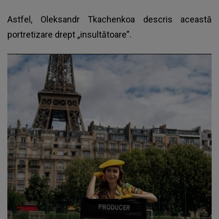
Astfel, Oleksandr Tkachenkoa descris această
portretizare drept „insultătoare”.