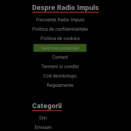
Despre Radio Impuls
Frecvențe Radio Impuls
Politica de confidentialitate
Politica de cookies
Gestionați preferințele
Contact
Termeni si conditii
Cod deontologic
Regulamente
Categorii
Stiri
Emisiuni