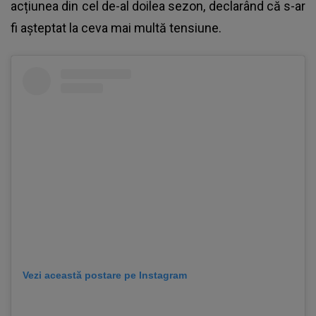
acțiunea din cel de-al doilea sezon, declarând că s-ar
fi așteptat la ceva mai multă tensiune.
Vezi această postare pe Instagram