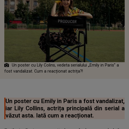
Un poster cu Lily Colins, vedeta serialului „Emily in Paris” a
fost vandalizat. Cum a reacționat actrița?!
Un poster cu Emily in Paris a fost vandalizat,
iar Lily Collins, actrița principală din serial a
văzut asta. Iată cum a reacționat.