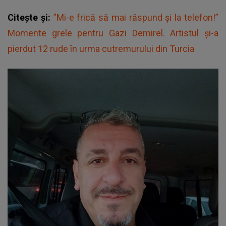
Citește și:
”Mi-e frică să mai răspund și la telefon!”
Momente grele pentru Gazi Demirel. Artistul și-a
pierdut 12 rude în urma cutremurului din Turcia