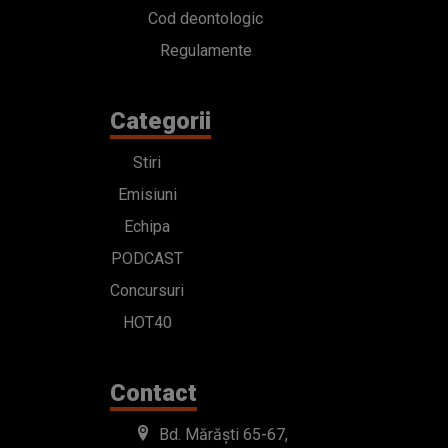
Cod deontologic
Regulamente
Categorii
Stiri
Emisiuni
Echipa
PODCAST
Concursuri
HOT40
Contact
Bd. Mărăști 65-67,