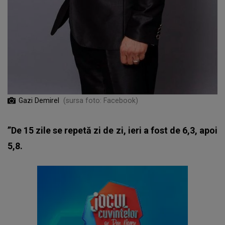
Gazi Demirel
(sursa foto: Facebook)
”De 15 zile se repetă zi de zi, ieri a fost de 6,3, apoi
5,8.