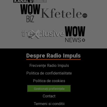
Despre Radio Impuls
Frecvențe Radio Impuls
Politica de confidentialitate
Politica de cookies
Gestionați preferințele
Contact
Termeni si conditii