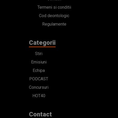
Termeni si conditii
Cod deontologic
Regulamente
Categorii
Stiri
Emisiuni
Echipa
PODCAST
Concursuri
HOT40
Contact