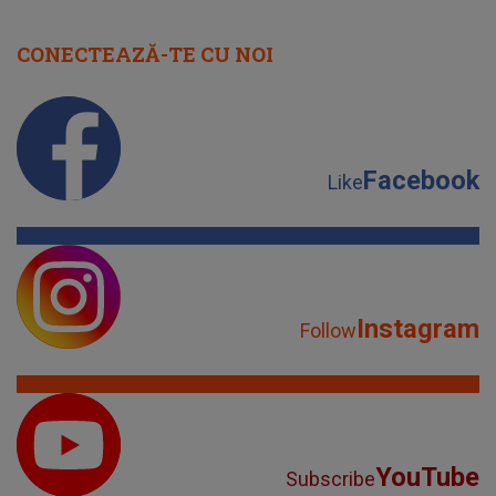
CONECTEAZĂ-TE CU NOI
Facebook
Like
Instagram
Follow
YouTube
Subscribe