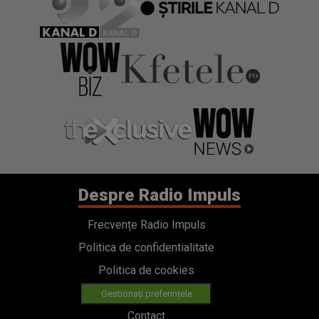
Despre Radio Impuls
Frecvențe Radio Impuls
Politica de confidentialitate
Politica de cookies
Gestionați preferințele
Contact