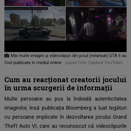
Mai multe imagini și videoclipuri din jocul (nelansat) GTA 6 au
fost publicate în mediul online
(sursa foto: Captură YouTube)
Cum au reacționat creatorii jocului
în urma scurgerii de informații
Multe persoane au pus la îndoială autenticitatea
imaginilor, însă publicația Bloomberg a luat legături
cu persoane implicate în dezvoltarea jocului Grand
Theft Auto VI, care au recunoscut că videoclipurile