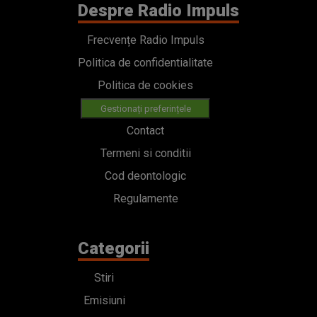
Despre Radio Impuls
Frecvențe Radio Impuls
Politica de confidentialitate
Politica de cookies
Gestionați preferințele
Contact
Termeni si conditii
Cod deontologic
Regulamente
Categorii
Stiri
Emisiuni