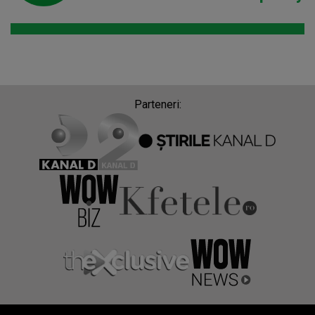
Parteneri: