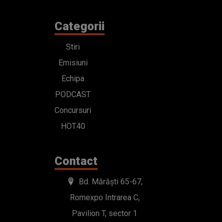
Categorii
Stiri
Emisiuni
Echipa
PODCAST
Concursuri
HOT40
Contact
Bd. Mărăști 65-67,
Romexpo Intrarea C,
Pavilion T, sector 1