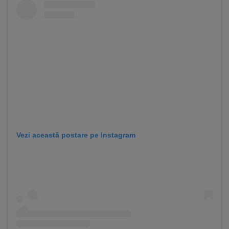
Vezi această postare pe Instagram