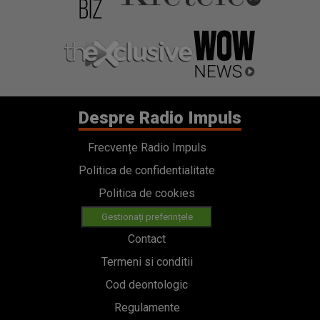
Despre Radio Impuls
Frecvențe Radio Impuls
Politica de confidentialitate
Politica de cookies
Gestionați preferințele
Contact
Termeni si conditii
Cod deontologic
Regulamente