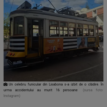
Un celebru funicular din Lisabona s-a izbit de o clădire. În
urma accidentului au murit 16 persoane
(sursa foto:
Instagram)