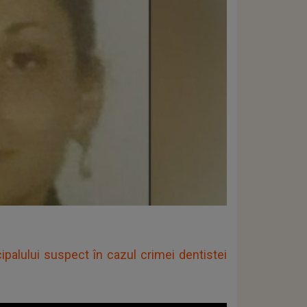
ipalului suspect în cazul crimei dentistei