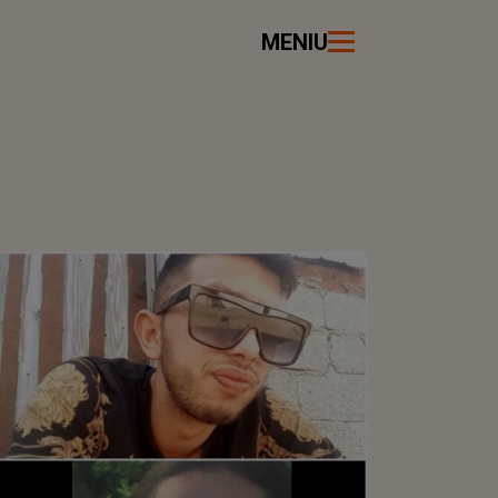
MENIU