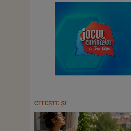
CITEȘTE ȘI