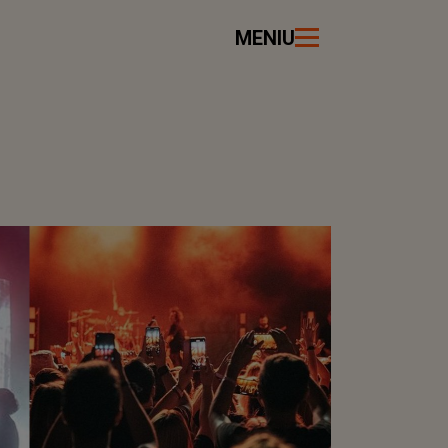
MENIU