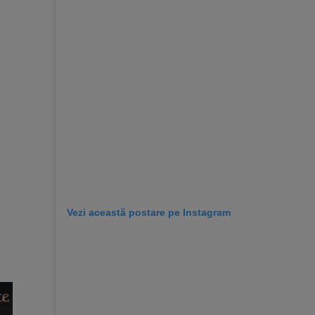
Vezi această postare pe Instagram