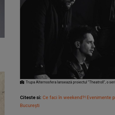
Trupa Alternosfera lansează proiectul "Theatroll", o ser
Citeste si:
Ce faci în weekend?! Evenimente p
București