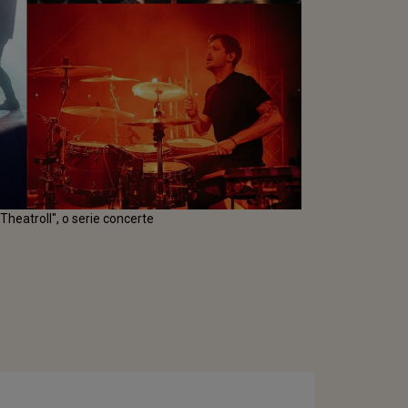
Theatroll", o serie concerte