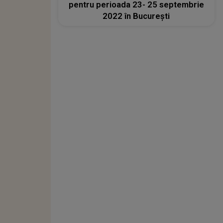
pentru perioada 23- 25 septembrie
2022 în București