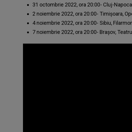
31 octombrie 2022, ora 20:00- Cluj-Napoc
2 noiembrie 2022, ora 20:00- Timișoara, O
4 noiembrie 2022, ora 20:00- Sibiu, Filarmon
7 noiembrie 2022, ora 20:00- Brașov, Teatru