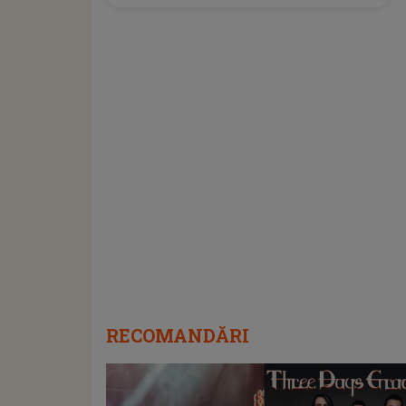
RECOMANDĂRI