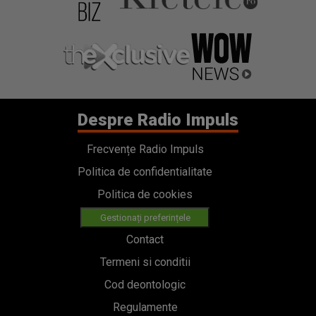
Despre Radio Impuls
Frecvențe Radio Impuls
Politica de confidentialitate
Politica de cookies
Gestionați preferințele
Contact
Termeni si conditii
Cod deontologic
Regulamente