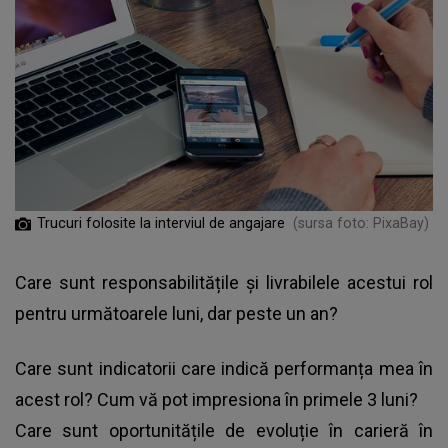
Trucuri folosite la interviul de angajare
(sursa foto: PixaBay)
Care sunt responsabilitățile și livrabilele acestui rol
pentru următoarele luni, dar peste un an?
Care sunt indicatorii care indică performanța mea în
acest rol? Cum vă pot impresiona în primele 3 luni?
Care sunt oportunitățile de evoluție în carieră în