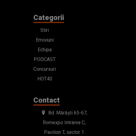
Categorii
Stiri
Emisiuni
Echipa
PODCAST
Concursuri
HOT40
Contact
Bd. Mărăști 65-67,
Romexpo Intrarea C,
Pavilion T, sector 1