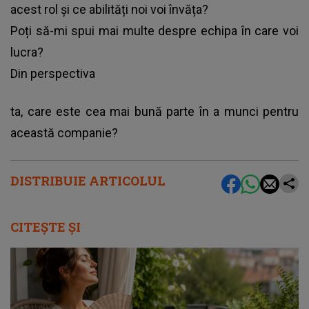
acest rol și ce abilități noi voi învăța?
Poți să-mi spui mai multe despre echipa în care voi
lucra?
Din perspectiva
ta, care este cea mai bună parte în a munci pentru
această companie?
DISTRIBUIE ARTICOLUL
CITEȘTE ȘI