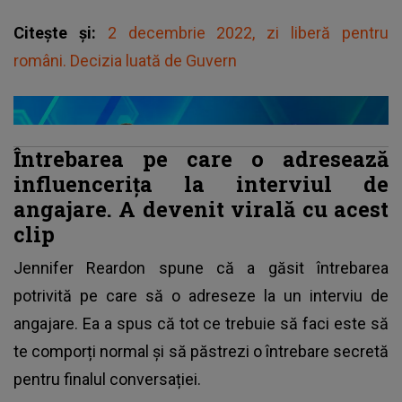
Citește și:
2 decembrie 2022, zi liberă pentru
români. Decizia luată de Guvern
Întrebarea pe care o adresează
influencerița la interviul de
angajare. A devenit virală cu acest
clip
Jennifer Reardon spune că a găsit întrebarea
potrivită pe care să o adreseze la un interviu de
angajare. Ea a spus că tot ce trebuie să faci este să
te comporți normal și să păstrezi o întrebare secretă
pentru finalul conversației.