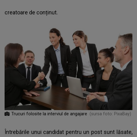
creatoare de conținut.
Trucuri folosite la interviul de angajare
(sursa foto: PixaBay)
Întrebările unui candidat pentru un post sunt lăsate,