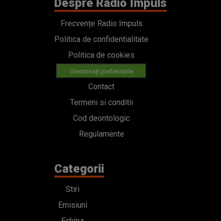
Despre Radio Impuls
Frecvențe Radio Impuls
Politica de confidentialitate
Politica de cookies
Gestionați preferințele
Contact
Termeni si conditii
Cod deontologic
Regulamente
Categorii
Stiri
Emisiuni
Echipa