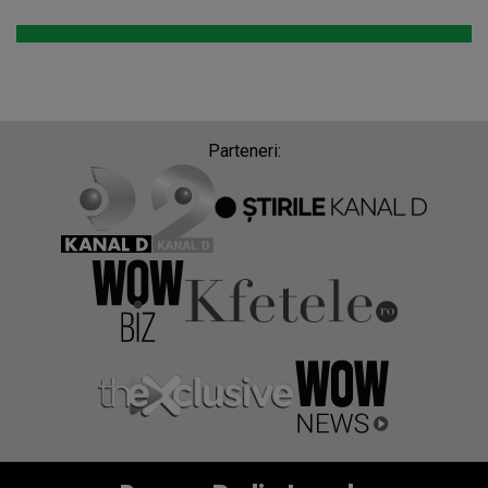
Parteneri: