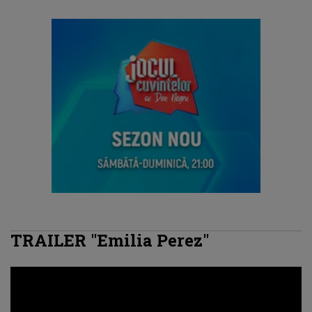
TRAILER "Emilia Perez"