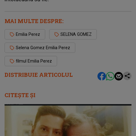
MAI MULTE DESPRE:
Emilia Perez
SELENA GOMEZ
Selena Gomez Emilia Perez
filmul Emilia Perez
DISTRIBUIE ARTICOLUL
CITEȘTE ȘI