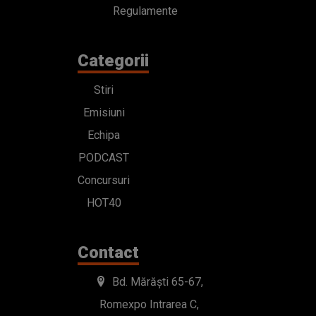
Regulamente
Categorii
Stiri
Emisiuni
Echipa
PODCAST
Concursuri
HOT40
Contact
Bd. Mărăști 65-67,
Romexpo Intrarea C,