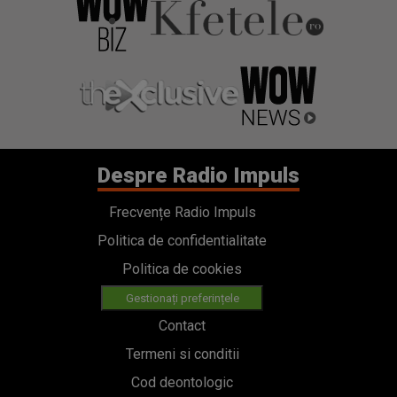
Despre Radio Impuls
Frecvențe Radio Impuls
Politica de confidentialitate
Politica de cookies
Gestionați preferințele
Contact
Termeni si conditii
Cod deontologic