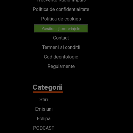
Politica de confidentialitate
Politica de cookies
Gestionați preferințele
Contact
Termeni si conditii
Cod deontologic
Regulamente
Categorii
Stiri
Emisiuni
Echipa
PODCAST