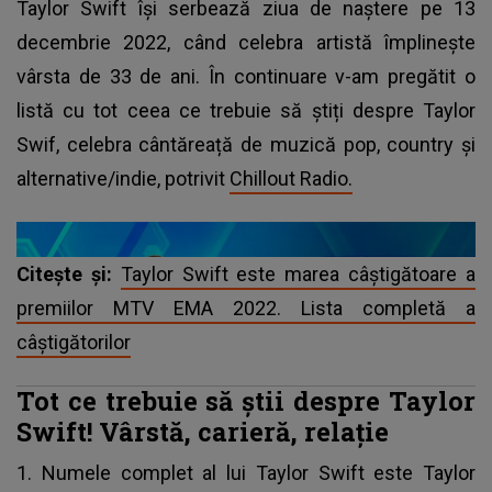
Taylor Swift
își serbează ziua de naștere pe 13
decembrie 2022, când celebra artistă împlinește
vârsta de 33 de ani. În continuare v-am pregătit o
listă cu tot ceea ce trebuie să știți despre Taylor
Swif, celebra cântăreață de muzică pop, country și
alternative/indie, potrivit
Chillout Radio.
Citește și:
Taylor Swift este marea câștigătoare a
premiilor MTV EMA 2022. Lista completă a
câștigătorilor
Tot ce trebuie să știi despre Taylor
Swift! Vârstă, carieră, relație
1. Numele complet al lui Taylor Swift este Taylor