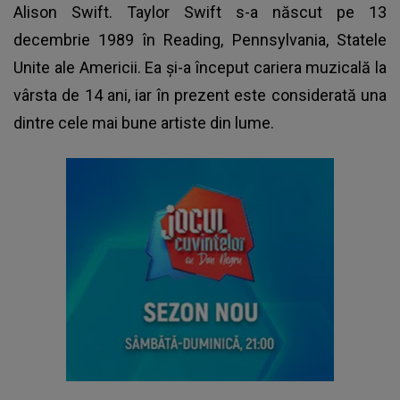
Alison Swift. Taylor Swift s-a născut pe 13
decembrie 1989 în Reading, Pennsylvania, Statele
Unite ale Americii. Ea și-a început cariera muzicală la
vârsta de 14 ani, iar în prezent este considerată una
dintre cele mai bune artiste din lume.