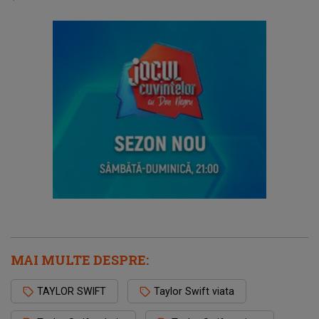
MAI MULTE DESPRE:
TAYLOR SWIFT
Taylor Swift viata