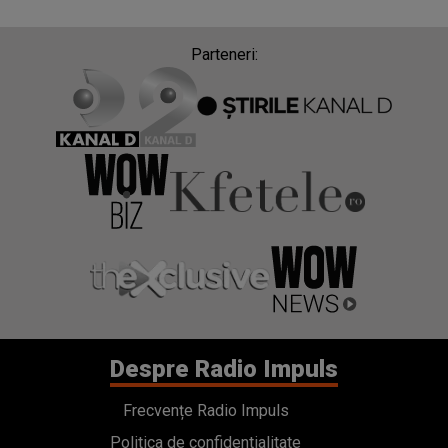
Parteneri:
Despre Radio Impuls
Frecvențe Radio Impuls
Politica de confidentialitate