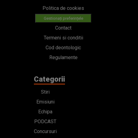
Politica de cookies
Gestionați preferințele
Contact
Termeni si conditii
Cod deontologic
Regulamente
Categorii
Stiri
Emisiuni
Echipa
PODCAST
Concursuri