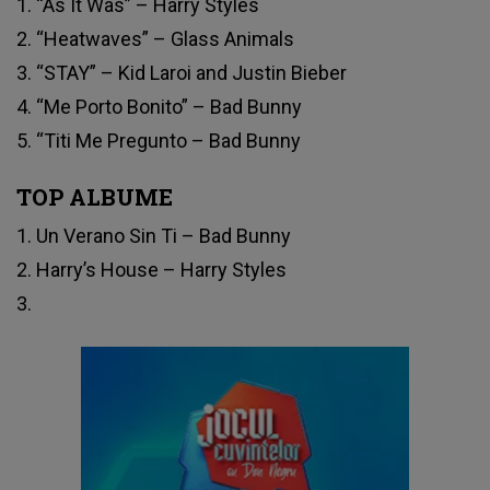
1. “As It Was” – Harry Styles
2. “Heatwaves” – Glass Animals
3. “STAY” – Kid Laroi and Justin Bieber
4. “Me Porto Bonito” – Bad Bunny
5. “Titi Me Pregunto – Bad Bunny
TOP ALBUME
1. Un Verano Sin Ti – Bad Bunny
2. Harry’s House – Harry Styles
3.