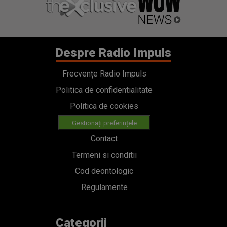
Despre Radio Impuls
Frecvențe Radio Impuls
Politica de confidentialitate
Politica de cookies
Gestionați preferințele
Contact
Termeni si conditii
Cod deontologic
Regulamente
Categorii