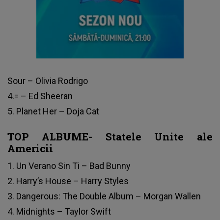
Sour – Olivia Rodrigo
4.= – Ed Sheeran
5. Planet Her – Doja Cat
TOP ALBUME- Statele Unite ale
Americii
1. Un Verano Sin Ti – Bad Bunny
2. Harry’s House – Harry Styles
3. Dangerous: The Double Album – Morgan Wallen
4. Midnights – Taylor Swift