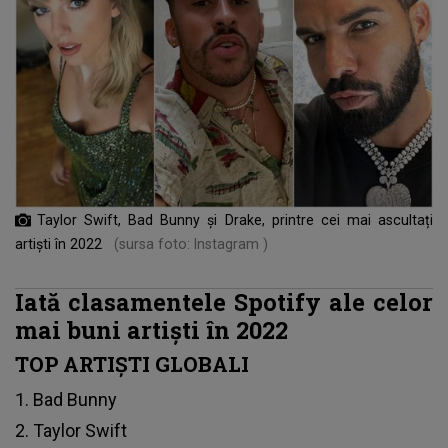
Taylor Swift, Bad Bunny și Drake, printre cei mai ascultați
artiști în 2022
(sursa foto: Instagram )
Iată clasamentele Spotify ale celor
mai buni artiști în 2022
TOP ARTIȘTI GLOBALI
1. Bad Bunny
2. Taylor Swift