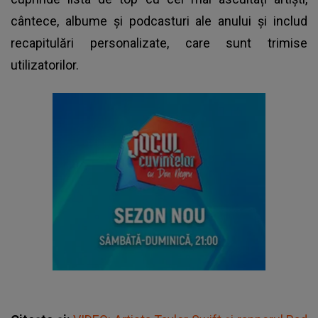
cântece, albume și podcasturi ale anului și includ
recapitulări personalizate, care sunt trimise
utilizatorilor.