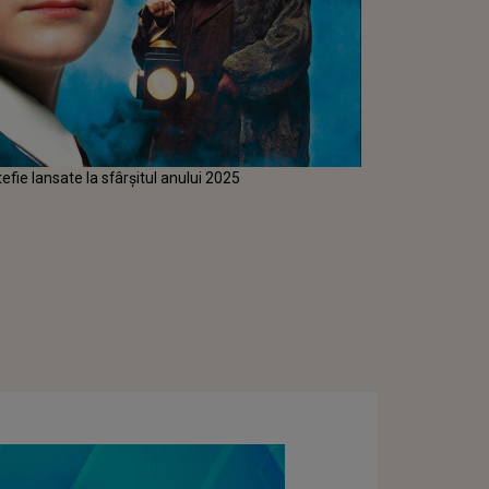
fie lansate la sfârşitul anului 2025