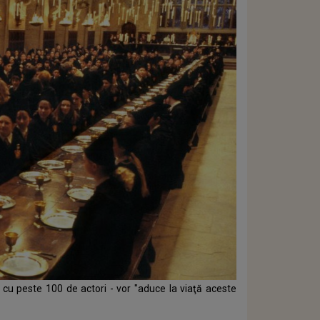
 - cu peste 100 de actori - vor "aduce la viaţă aceste