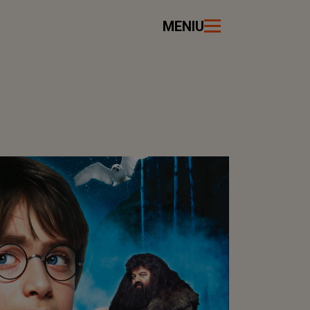
MENIU