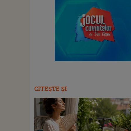
CITEȘTE ȘI