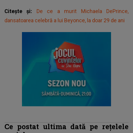
Citește și:
De ce a murit Michaela DePrince,
dansatoarea celebră a lui Beyonce, la doar 29 de ani
Ce postat ultima dată pe rețelele