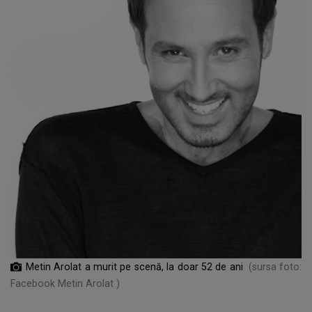
Metin Arolat a murit pe scenă, la doar 52 de ani
(sursa foto:
Facebook Metin Arolat )