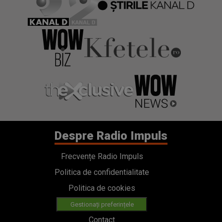
Despre Radio Impuls
Frecvențe Radio Impuls
Politica de confidentialitate
Politica de cookies
Gestionați preferințele
Contact