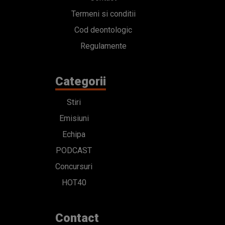
Termeni si conditii
Cod deontologic
Regulamente
Categorii
Stiri
Emisiuni
Echipa
PODCAST
Concursuri
HOT40
Contact