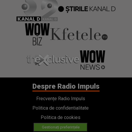
Despre Radio Impuls
Frecvențe Radio Impuls
Politica de confidentialitate
Politica de cookies
Gestionați preferințele