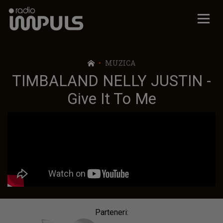
Radio Impuls
MUZICA
TIMBALAND NELLY JUSTIN -
Give It To Me
Parteneri: