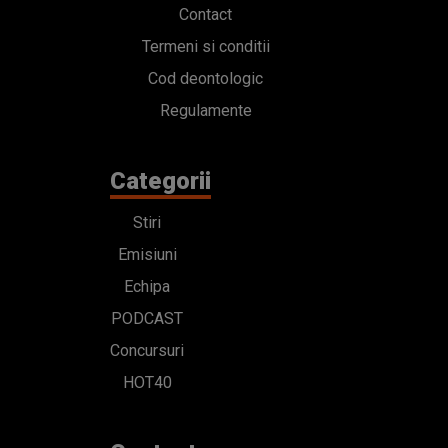
Contact
Termeni si conditii
Cod deontologic
Regulamente
Categorii
Stiri
Emisiuni
Echipa
PODCAST
Concursuri
HOT40